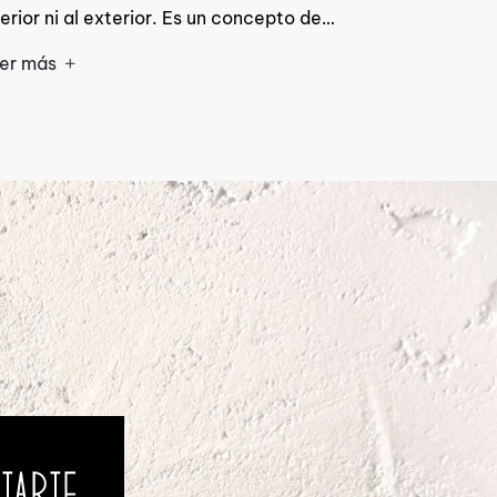
terior ni al exterior. Es un concepto de…
er más