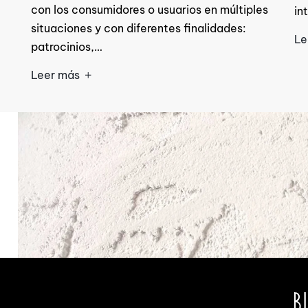
con los consumidores o usuarios en múltiples
in
situaciones y con diferentes finalidades:
Le
patrocinios,…
Leer más