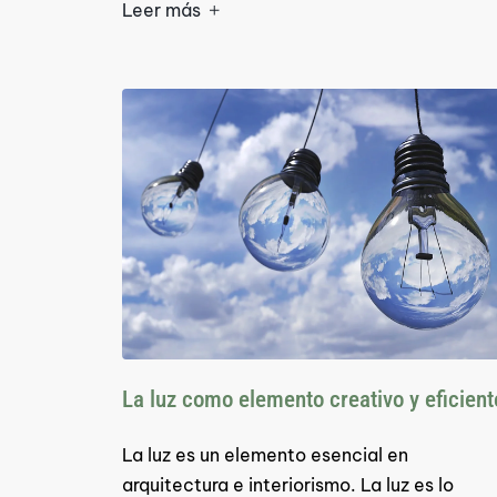
Leer más
La luz como elemento creativo y eficient
La luz es un elemento esencial en
arquitectura e interiorismo. La luz es lo