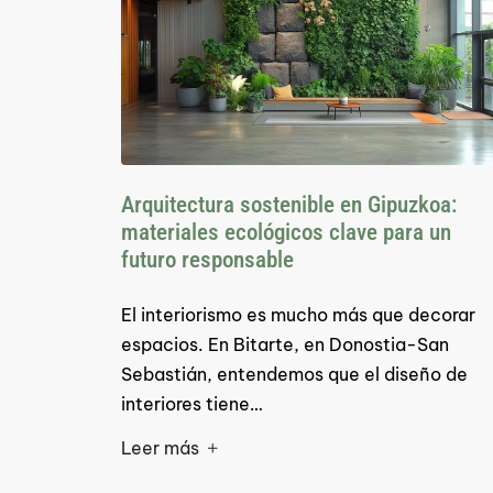
Arquitectura sostenible en Gipuzkoa:
materiales ecológicos clave para un
futuro responsable
El interiorismo es mucho más que decorar
espacios. En Bitarte, en Donostia-San
Sebastián, entendemos que el diseño de
interiores tiene…
Leer más