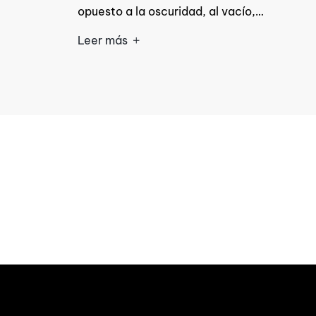
opuesto a la oscuridad, al vacío,…
Leer más