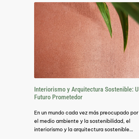
Interiorismo y Arquitectura Sostenible: 
Futuro Prometedor
En un mundo cada vez más preocupado por
el medio ambiente y la sostenibilidad, el
interiorismo y la arquitectura sostenible…