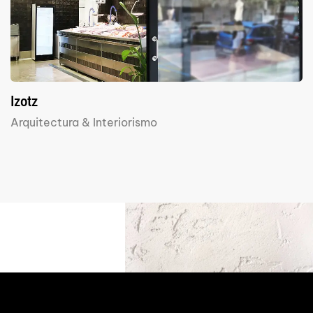
Izotz
Arquitectura & Interiorismo